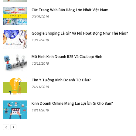
Các Trang Web Bán Hàng Lớn Nhất Việt Nam
20/03/2019
Google Shoping Là Gì? Và Nó Hoạt Động Như Thế Nào?
13/12/2018
Mô Hình Kinh Doanh B2B Và Các Loại Hình
10/12/2018
Tìm Ý Tưởng Kinh Doanh Từ Đâu?
21/11/2018
Kinh Doanh Online Mang Lại Lợi Ích Gì Cho Bạn?
19/11/2018