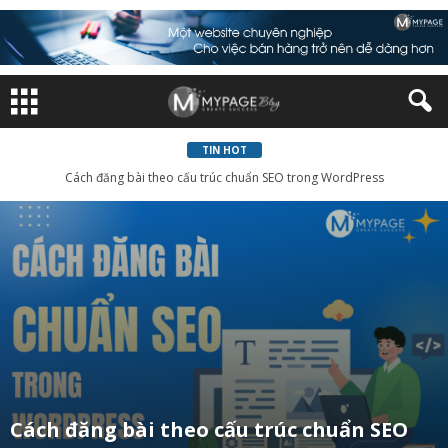
TIN HOT
Cách đăng bài theo cấu trúc chuẩn SEO trong WordPress
Cách đăng bài theo cấu trúc chuẩn SEO