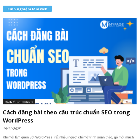
Kinh nghiệm làm web
Cách tối ưu website
Cách đăng bài theo cấu trúc chuẩn SEO trong
WordPress
19/11/2025
Khi mới làm quen với WordPress, rất nhiều người chỉ mở trình soạn thảo, gõ một mạch