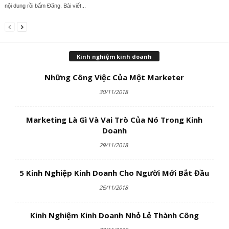
nội dung rồi bấm Đăng. Bài viết...
Kinh nghiệm kinh doanh
Những Công Việc Của Một Marketer
30/11/2018
Marketing Là Gì Và Vai Trò Của Nó Trong Kinh
Doanh
29/11/2018
5 Kinh Nghiệp Kinh Doanh Cho Người Mới Bắt Đầu
26/11/2018
Kinh Nghiệm Kinh Doanh Nhỏ Lẻ Thành Công