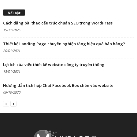
Nổi bật
Cách đăng bài theo cấu trúc chuẩn SEO trong WordPress
19/11/2025
Thiết kế Landing Page chuyên nghiệp tăng hiệu quả bán hàng?
20/01/2021
Lợi ích của việc thiết kế website công ty truyền thông
13/01/2021
Hướng dẫn tích hợp Chat Facebook Box chèn vào website
09/10/2020