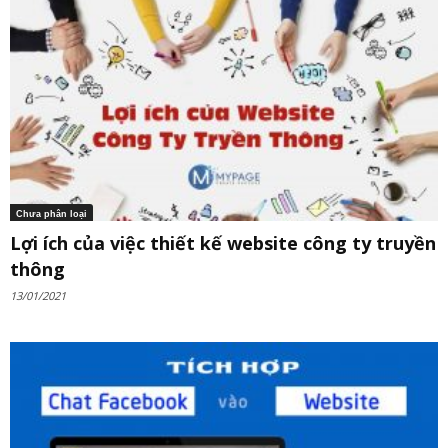
Chưa phân loại
Lợi ích của việc thiết kế website công ty truyền
thông
13/01/2021