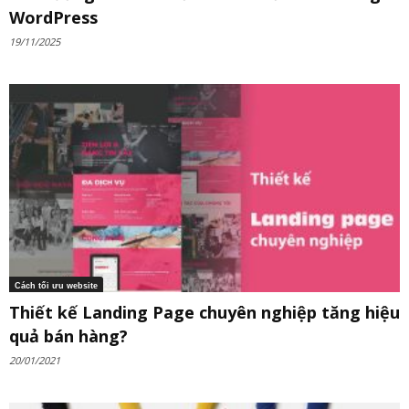
WordPress
19/11/2025
Cách tối ưu website
Thiết kế Landing Page chuyên nghiệp tăng hiệu
quả bán hàng?
20/01/2021