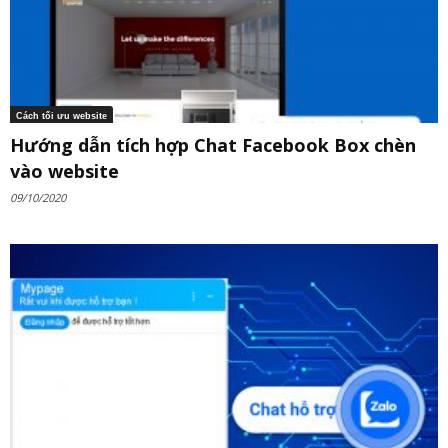
Cách tối ưu website
Hướng dẫn tích hợp Chat Facebook Box chèn
vào website
09/10/2020