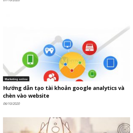
Marketing online
Hướng dẫn tạo tài khoản google analytics và
chèn vào website
06/10/2020