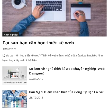
Khởi nghiệp
Tại sao bạn cần học thiết kế web
10/07/2019
Lý do bạn nên học thiết kế web? Thiết kế web cần cho bộ mặt của doanh nghiệp Như
bạn cũng thấy với xã hội hiện...
Sơ lược về nghề thiết kế web chuyên nghiệp (Web
Designer)
07/06/2019
Bạn Nghĩ Điểm Khác Biệt Của Công Ty Bạn Là Gì?
28/12/2018