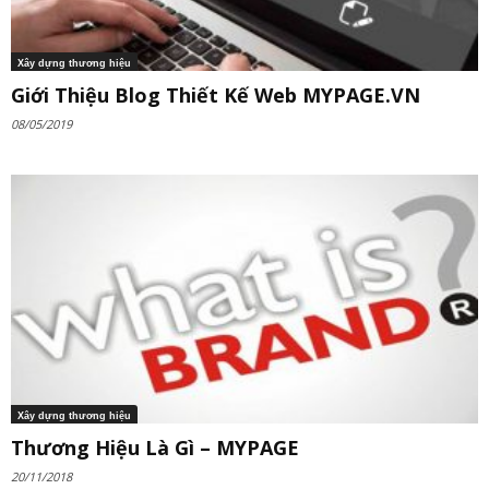
Xây dựng thương hiệu
Giới Thiệu Blog Thiết Kế Web MYPAGE.VN
08/05/2019
Xây dựng thương hiệu
Thương Hiệu Là Gì – MYPAGE
20/11/2018