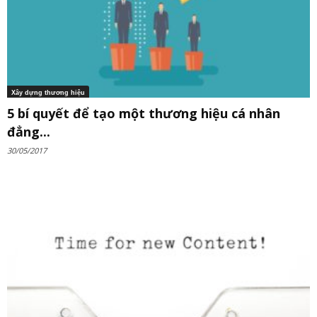
Xây dựng thương hiệu
5 bí quyết để tạo một thương hiệu cá nhân
đẳng...
30/05/2017