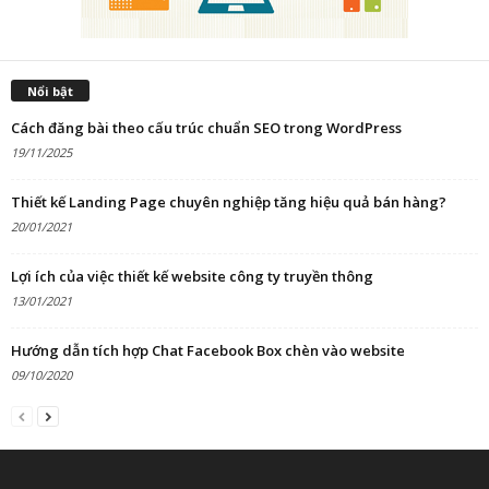
Nổi bật
Cách đăng bài theo cấu trúc chuẩn SEO trong WordPress
19/11/2025
Thiết kế Landing Page chuyên nghiệp tăng hiệu quả bán hàng?
20/01/2021
Lợi ích của việc thiết kế website công ty truyền thông
13/01/2021
Hướng dẫn tích hợp Chat Facebook Box chèn vào website
09/10/2020