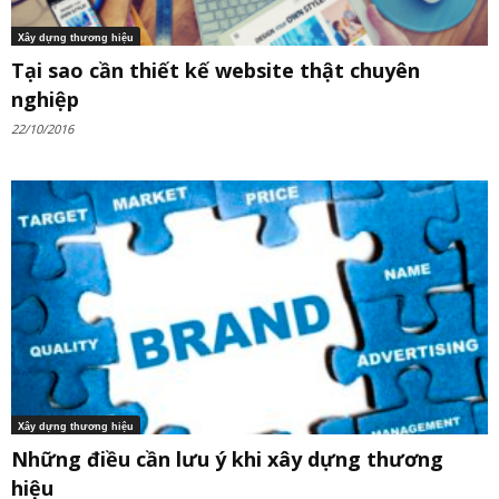
Xây dựng thương hiệu
Tại sao cần thiết kế website thật chuyên
nghiệp
22/10/2016
Xây dựng thương hiệu
Những điều cần lưu ý khi xây dựng thương
hiệu