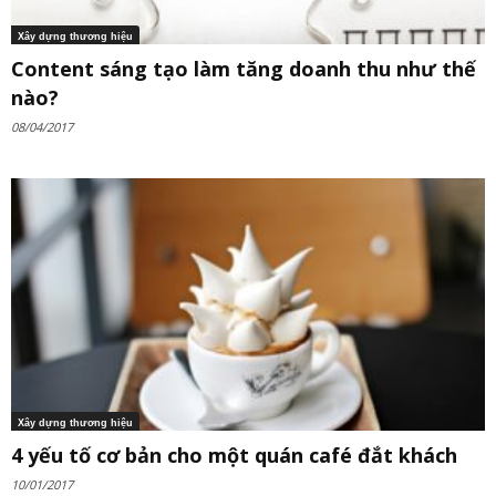
Xây dựng thương hiệu
Content sáng tạo làm tăng doanh thu như thế
nào?
08/04/2017
Xây dựng thương hiệu
4 yếu tố cơ bản cho một quán café đắt khách
10/01/2017