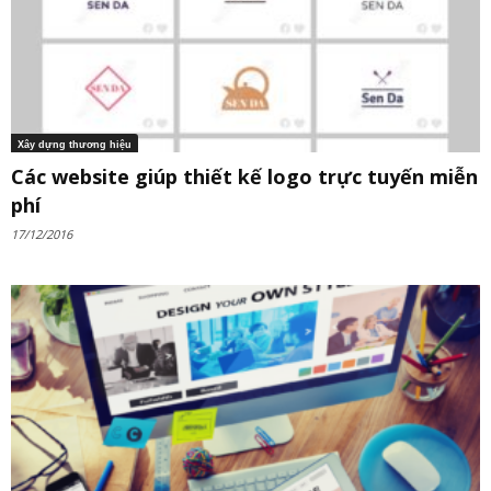
Xây dựng thương hiệu
Các website giúp thiết kế logo trực tuyến miễn
phí
17/12/2016