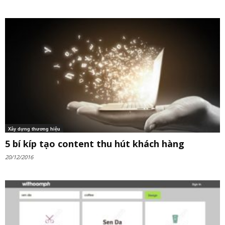
Xây dựng thương hiệu
5 bí kíp tạo content thu hút khách hàng
20/12/2016