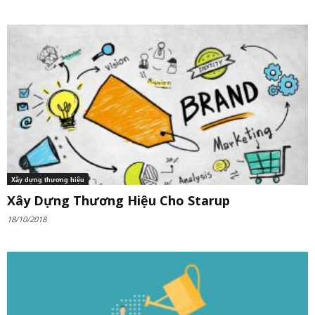
Xây dựng thương hiệu
Xây Dựng Thương Hiệu Cho Starup
18/10/2018