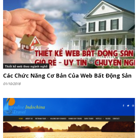
Thiết kế web theo ngành nghề
Các Chức Năng Cơ Bản Của Web Bất Động Sản
01/10/2018