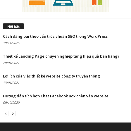
Nổi bật
Cách đăng bài theo cấu trúc chuẩn SEO trong WordPress
19/11/2025
Thiết kế Landing Page chuyên nghiệp tăng hiệu quả bán hàng?
20/01/2021
Lợi ích của việc thiết kế website công ty truyền thông
13/01/2021
Hướng dẫn tích hợp Chat Facebook Box chèn vào website
09/10/2020