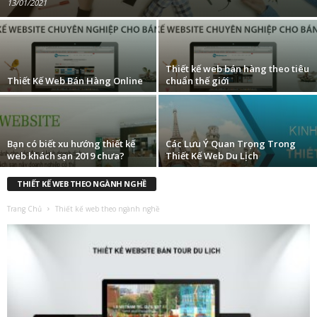
13/01/2021
Thiết kế web bán hàng theo tiêu
Thiết Kế Web Bán Hàng Online
chuẩn thế giới
Bạn có biết xu hướng thiết kế
Các Lưu Ý Quan Trọng Trong
web khách sạn 2019 chưa?
Thiết Kế Web Du Lịch
THIẾT KẾ WEB THEO NGÀNH NGHỀ
Trang Chủ
Thiết kế web theo ngành nghề