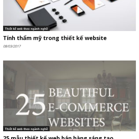
Thiết kế web theo ngành nghề
Tính thẩm mỹ trong thiết kế website
08/03/2017
Thiết kế web theo ngành nghề
25 mẫu thiết kế web bán hàng sáng tạo