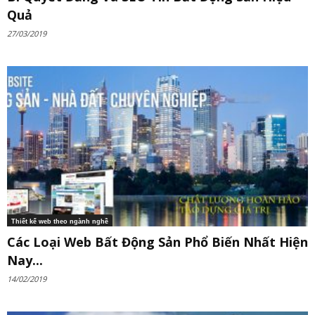
Quả
27/03/2019
Thiết kế web theo ngành nghề
Các Loại Web Bất Động Sản Phổ Biến Nhất Hiện
Nay...
14/02/2019