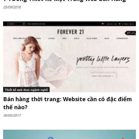
25/09/2018
Thiết kế web theo ngành nghề
Bán hàng thời trang: Website cần có đặc điểm
thế nào?
30/05/2017