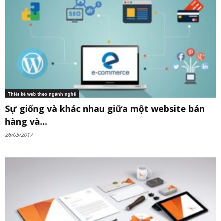
Thiết kế web theo ngành nghề
Sự giống và khác nhau giữa một website bán
hàng và...
26/05/2017