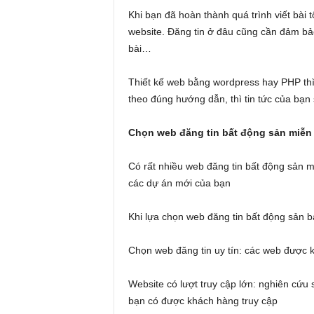
Khi bạn đã hoàn thành quá trình viết bài t
website. Đăng tin ở đâu cũng cần đảm bảo 
bài…
Thiết kế web bằng wordpress hay PHP thì
theo đúng hướng dẫn, thì tin tức của bạn
Chọn web đăng tin bất động sản miễn
Có rất nhiều web đăng tin bất động sản 
các dự án mới của bạn
Khi lựa chọn web đăng tin bất động sản b
Chọn web đăng tin uy tín: các web được 
Website có lượt truy cập lớn: nghiên cứu
bạn có được khách hàng truy cập