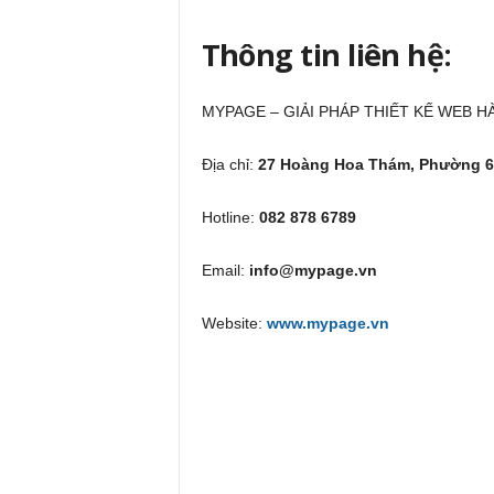
Thông tin liên hệ:
MYPAGE – GIẢI PHÁP THIẾT KẾ WEB 
Địa chỉ:
27 Hoàng Hoa Thám, Phường 6
Hotline:
082 878 6789
Email:
info@mypage.vn
Website:
www.mypage.vn