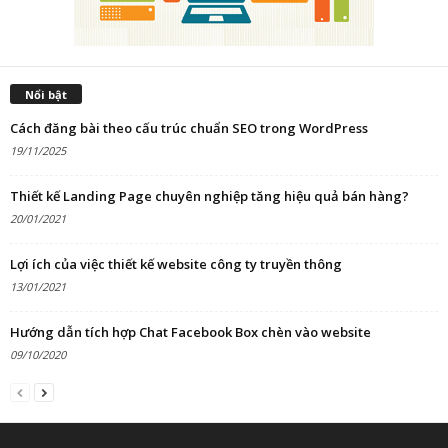
Nổi bật
Cách đăng bài theo cấu trúc chuẩn SEO trong WordPress
19/11/2025
Thiết kế Landing Page chuyên nghiệp tăng hiệu quả bán hàng?
20/01/2021
Lợi ích của việc thiết kế website công ty truyền thông
13/01/2021
Hướng dẫn tích hợp Chat Facebook Box chèn vào website
09/10/2020