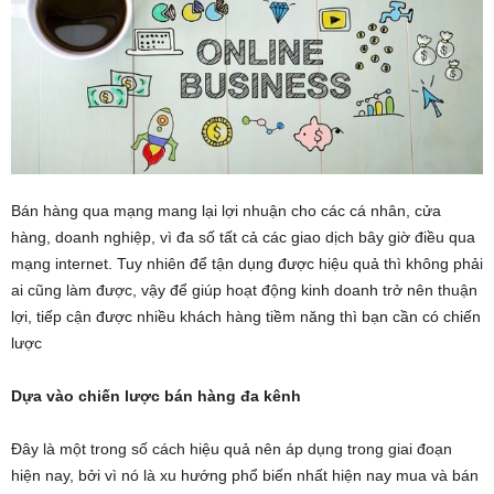
Bán hàng qua mạng mang lại lợi nhuận cho các cá nhân, cửa
hàng, doanh nghiệp, vì đa số tất cả các giao dịch bây giờ điều qua
mạng internet. Tuy nhiên để tận dụng được hiệu quả thì không phải
ai cũng làm được, vậy để giúp hoạt động kinh doanh trở nên thuận
lợi, tiếp cận được nhiều khách hàng tiềm năng thì bạn cần có chiến
lược
Dựa vào chiến lược bán hàng đa kênh
Đây là một trong số cách hiệu quả nên áp dụng trong giai đoạn
hiện nay, bởi vì nó là xu hướng phổ biến nhất hiện nay mua và bán