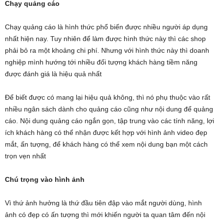
Chạy quảng cáo
Chạy quảng cáo là hình thức phổ biến được nhiều người áp dụng
nhất hiện nay. Tuy nhiên để làm được hình thức này thì các shop
phải bỏ ra một khoảng chi phí. Nhưng với hình thức này thì doanh
nghiệp mình hướng tới nhiều đối tượng khách hàng tiềm năng
được đánh giá là hiệu quả nhất
Để biết được có mang lại hiệu quả không, thì nó phụ thuộc vào rất
nhiều ngân sách dành cho quảng cáo cũng như nội dung để quảng
cáo. Nội dung quảng cáo ngắn gọn, tập trung vào các tính năng, lợi
ích khách hàng có thể nhận được kết hợp với hình ảnh video đẹp
mắt, ấn tượng, để khách hàng có thể xem nội dung bạn một cách
trọn vẹn nhất
Chú trọng vào hình ảnh
Vì thứ ảnh hưởng là thứ đầu tiên đập vào mắt người dùng, hình
ảnh có đẹp có ấn tượng thì mới khiến người ta quan tâm đến nội