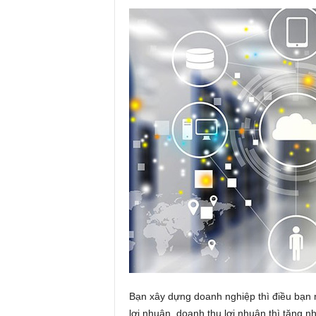
Bạn xây dựng doanh nghiệp thì điều bạn 
lợi nhuận, doanh thu lợi nhuận thì tăng n