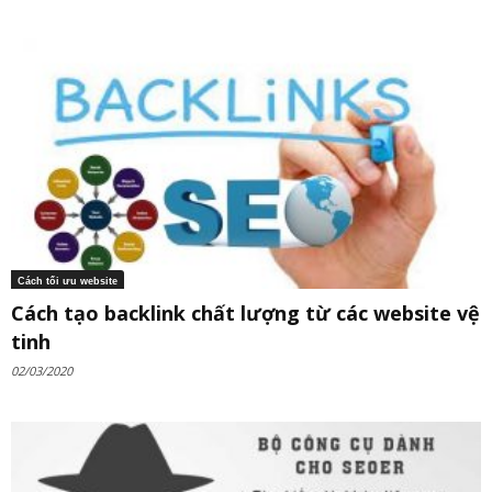
Cách tối ưu website
Cách tạo backlink chất lượng từ các website vệ
tinh
02/03/2020