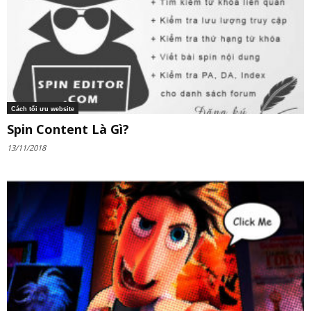
Cách tối ưu website
Spin Content Là Gì?
13/11/2018