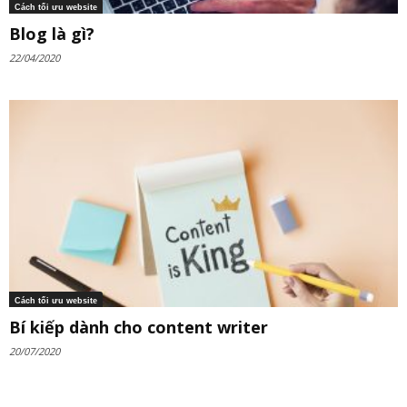
Cách tối ưu website
Blog là gì?
22/04/2020
Cách tối ưu website
Bí kiếp dành cho content writer
20/07/2020