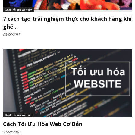
Cách tối ưu website
7 cách tạo trải nghiệm thực cho khách hàng khi
ghé...
03/05/2017
Cách tối ưu website
Cách Tối Ưu Hóa Web Cơ Bản
27/09/2018