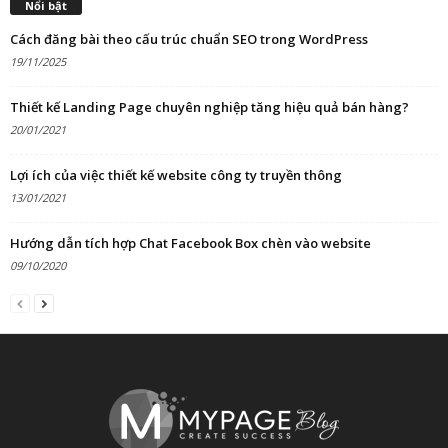
Nổi bật
Cách đăng bài theo cấu trúc chuẩn SEO trong WordPress
19/11/2025
Thiết kế Landing Page chuyên nghiệp tăng hiệu quả bán hàng?
20/01/2021
Lợi ích của việc thiết kế website công ty truyền thông
13/01/2021
Hướng dẫn tích hợp Chat Facebook Box chèn vào website
09/10/2020