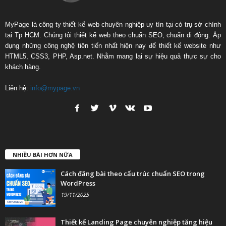
MyPage là công ty thiết kế web chuyên nghiệp uy tín tại có trụ sở chính
tại Tp HCM. Chúng tôi thiết kế web theo chuẩn SEO, chuẩn di động. Áp
dụng những công nghệ tiên tiến nhất hiện nay để thiết kế website như
HTML5, CSS3, PHP, Asp.net. Nhằm mang lại sự hiệu quả thực sự cho
khách hàng.
Liên hệ:
info@mypage.vn
NHIỀU BÀI HƠN NỮA
Cách đăng bài theo cấu trúc chuẩn SEO trong
WordPress
19/11/2025
Thiết kế Landing Page chuyên nghiệp tăng hiệu