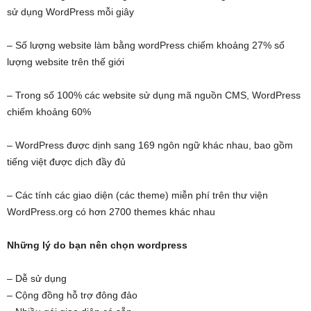
sử dụng WordPress mỗi giây
– Số lượng website làm bằng wordPress chiếm khoảng 27% số
lượng website trên thế giới
– Trong số 100% các website sử dụng mã nguồn CMS, WordPress
chiếm khoảng 60%
– WordPress được dịnh sang 169 ngôn ngữ khác nhau, bao gồm
tiếng việt được dịch đầy đủ
– Các tính các giao diện (các theme) miễn phí trên thư viện
WordPress.org có hơn 2700 themes khác nhau
Những lý do bạn nên chọn wordpress
– Dễ sử dụng
– Cộng đồng hỗ trợ đông đảo