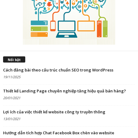
Nổi bật
Cách đăng bài theo cấu trúc chuẩn SEO trong WordPress
19/11/2025
Thiết kế Landing Page chuyên nghiệp tăng hiệu quả bán hàng?
20/01/2021
Lợi ích của việc thiết kế website công ty truyền thông
13/01/2021
Hướng dẫn tích hợp Chat Facebook Box chèn vào website