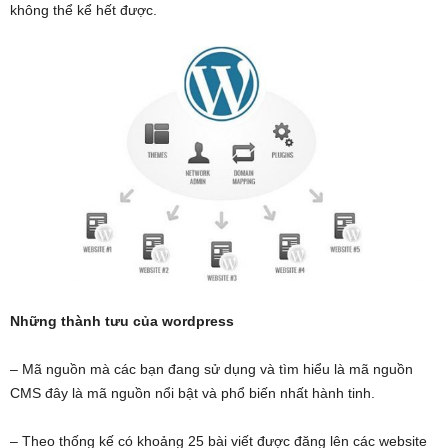
không thể kể hết được.
Những thành tưu của wordpress
– Mã nguồn mà các bạn đang sử dụng và tìm hiểu là mã nguồn
CMS đây là mã nguồn nổi bật và phổ biến nhất hành tinh.
– Theo thống kế có khoảng 25 bài viết được đăng lên các website