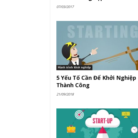
07/03/2017
Hành trình khởi nghiệp
5 Yếu Tố Cần Để Khởi Nghiệp
Thành Công
21/09/2018