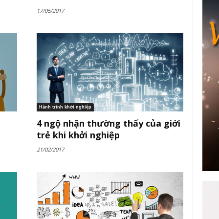
17/05/2017
Hành trình khởi nghiệp
4 ngộ nhận thường thấy của giới
trẻ khi khởi nghiệp
21/02/2017