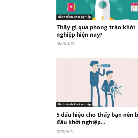
Hành trình khởi nghiệp
Thấy gì qua phong trào khởi
nghiệp hiện nay?
08/03/2017
Hành trình khởi nghiệp
5 dấu hiệu cho thấy bạn nên 
đầu khởi nghiệp...
03/06/2017