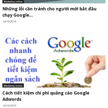
Marketing online
Những lỗi cần tránh cho người mới bắt đầu
chạy Google...
18/10/2019
Marketing online
Cách tiết kiệm chi phí quảng cáo Google
Adwords
16/10/2019