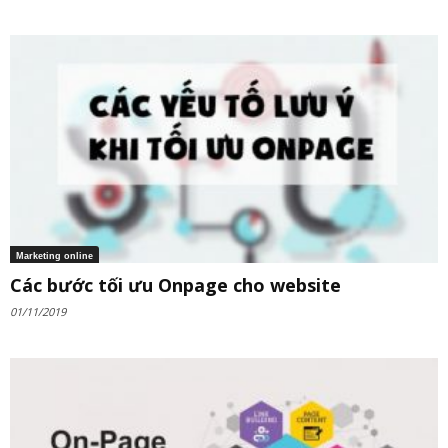
Marketing online
Các bước tối ưu Onpage cho website
01/11/2019