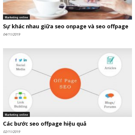
Marketing online
Sự khác nhau giữa seo onpage và seo offpage
04/11/2019
Marketing online
Các bước seo offpage hiệu quả
02/11/2019