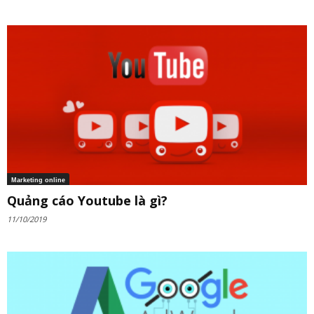
Marketing online
Quảng cáo Youtube là gì?
11/10/2019