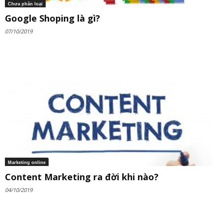
Chưa phân loại
Google Shoping là gì?
07/10/2019
Marketing online
Content Marketing ra đời khi nào?
04/10/2019