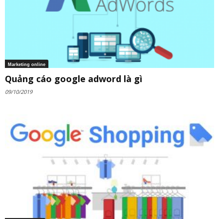
Marketing online
Quảng cáo google adword là gì
09/10/2019