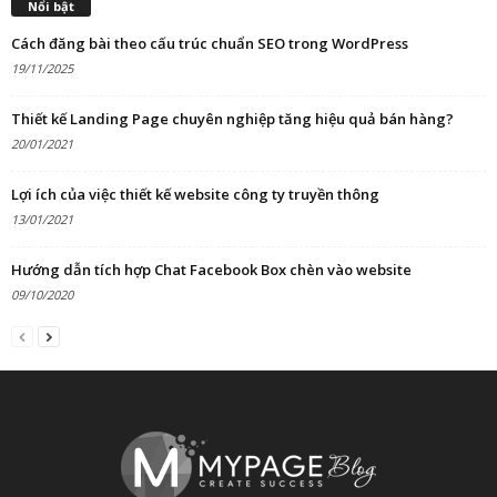
Nổi bật
Cách đăng bài theo cấu trúc chuẩn SEO trong WordPress
19/11/2025
Thiết kế Landing Page chuyên nghiệp tăng hiệu quả bán hàng?
20/01/2021
Lợi ích của việc thiết kế website công ty truyền thông
13/01/2021
Hướng dẫn tích hợp Chat Facebook Box chèn vào website
09/10/2020