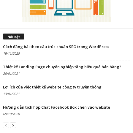
Nổi bật
Cách đăng bài theo cấu trúc chuẩn SEO trong WordPress
19/11/2025
Thiết kế Landing Page chuyên nghiệp tăng hiệu quả bán hàng?
20/01/2021
Lợi ích của việc thiết kế website công ty truyền thông
13/01/2021
Hướng dẫn tích hợp Chat Facebook Box chèn vào website
09/10/2020