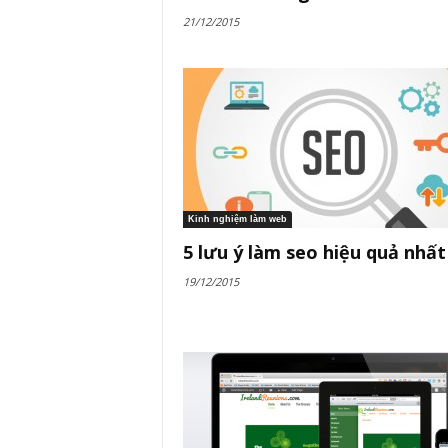
21/12/2015
Kinh nghiệm làm web
5 lưu ý làm seo hiệu quả nhất
19/12/2015