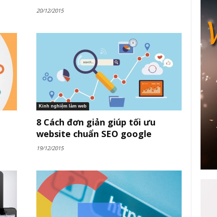
20/12/2015
Kinh nghiệm làm web
8 Cách đơn giản giúp tối ưu
website chuẩn SEO google
19/12/2015