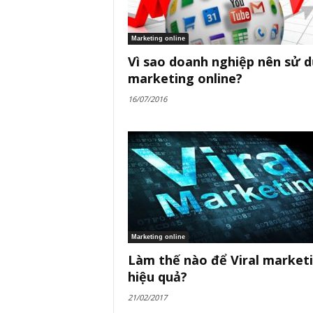
Marketing online
Vì sao doanh nghiệp nên sử 
marketing online?
16/07/2016
Marketing online
Làm thế nào để Viral market
hiệu quả?
21/02/2017