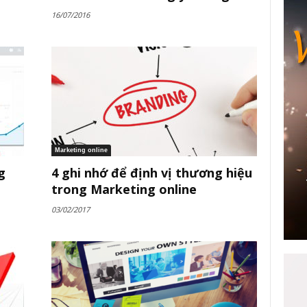
16/07/2016
Marketing online
g
4 ghi nhớ để định vị thương hiệu
trong Marketing online
03/02/2017