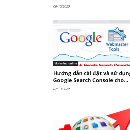
09/10/2020
Marketing online
Hướng dẫn cài đặt và sử dụn
Google Search Console cho...
07/10/2020