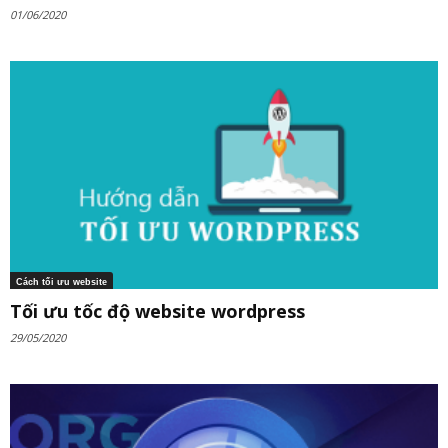
01/06/2020
Cách tối ưu website
Tối ưu tốc độ website wordpress
29/05/2020