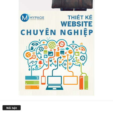
Nổi bật