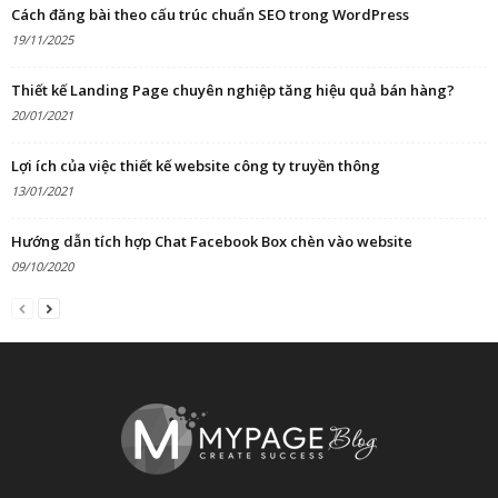
Cách đăng bài theo cấu trúc chuẩn SEO trong WordPress
19/11/2025
Thiết kế Landing Page chuyên nghiệp tăng hiệu quả bán hàng?
20/01/2021
Lợi ích của việc thiết kế website công ty truyền thông
13/01/2021
Hướng dẫn tích hợp Chat Facebook Box chèn vào website
09/10/2020