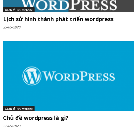
Cách tối ưu website
Lịch sử hình thành phát triển wordpress
25/05/2020
Cách tối ưu website
Chủ đề wordpress là gì?
22/05/2020