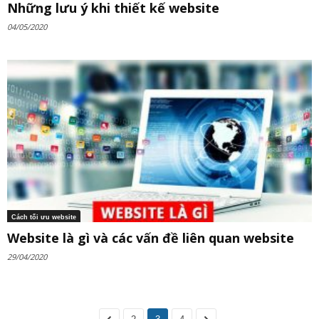
Những lưu ý khi thiết kế website
04/05/2020
Cách tối ưu website
Website là gì và các vấn đề liên quan website
29/04/2020