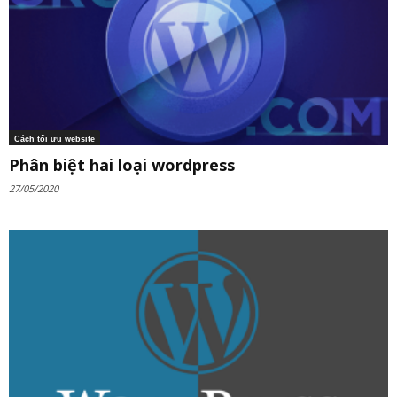
Cách tối ưu website
Phân biệt hai loại wordpress
27/05/2020