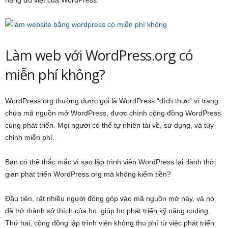
năng ưu việt của WordPress.
Làm web với WordPress.org có
miễn phí không?
WordPress.org thường được gọi là WordPress “đích thực” vì trang
chứa mã nguồn mở WordPress, được chính cộng đồng WordPress
cùng phát triển. Mọi người có thể tự nhiên tải về, sử dụng, và tùy
chỉnh miễn phí.
Bạn có thể thắc mắc vì sao lập trình viên WordPress lại dành thời
gian phát triển WordPress.org mà không kiếm tiền?
Đầu tiên, rất nhiều người đóng góp vào mã nguồn mở này, và nó
đã trở thành sở thích của họ, giúp họ phát triển kỹ năng coding.
Thứ hai, cộng đồng lập trình viên không thu phí từ việc phát triển