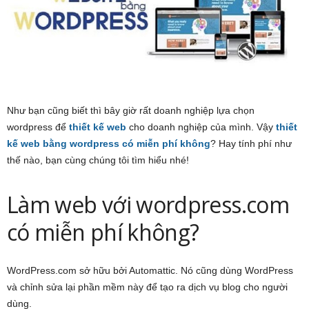
Như bạn cũng biết thì bây giờ rất doanh nghiệp lựa chọn
wordpress để
thiết kế web
cho doanh nghiệp của mình. Vậy
thiết
kế web bằng wordpress có miễn phí không
? Hay tính phí như
thế nào, bạn cùng chúng tôi tìm hiểu nhé!
Làm web với wordpress.com
có miễn phí không?
WordPress.com sở hữu bởi Automattic. Nó cũng dùng WordPress
và chỉnh sửa lại phần mềm này để tạo ra dịch vụ blog cho người
dùng.