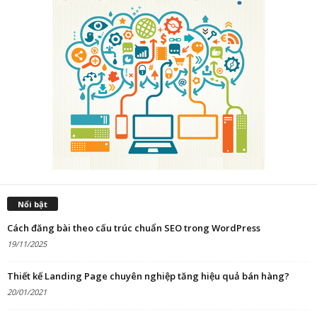
Nổi bật
Cách đăng bài theo cấu trúc chuẩn SEO trong WordPress
19/11/2025
Thiết kế Landing Page chuyên nghiệp tăng hiệu quả bán hàng?
20/01/2021