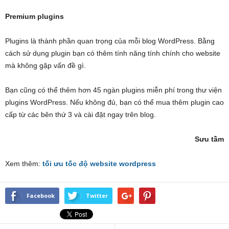
Premium plugins
Plugins là thành phần quan trọng của mỗi blog WordPress. Bằng
cách sử dụng plugin bạn có thêm tính năng tính chính cho website
mà không gặp vấn đề gì.
Bạn cũng có thể thêm hơn 45 ngàn plugins miễn phí trong thư viện
plugins WordPress. Nếu không đủ, bạn có thể mua thêm plugin cao
cấp từ các bên thứ 3 và cài đặt ngay trên blog.
Sưu tầm
Xem thêm:
tối ưu tốc độ website wordpress
Facebook
Twitter