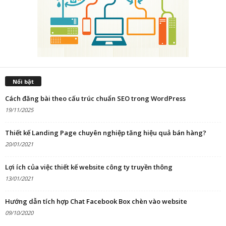
Nổi bật
Cách đăng bài theo cấu trúc chuẩn SEO trong WordPress
19/11/2025
Thiết kế Landing Page chuyên nghiệp tăng hiệu quả bán hàng?
20/01/2021
Lợi ích của việc thiết kế website công ty truyền thông
13/01/2021
Hướng dẫn tích hợp Chat Facebook Box chèn vào website
09/10/2020