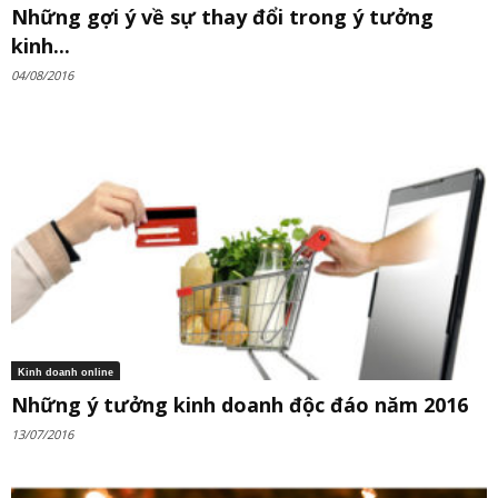
Những gợi ý về sự thay đổi trong ý tưởng
kinh...
04/08/2016
Kinh doanh online
Những ý tưởng kinh doanh độc đáo năm 2016
13/07/2016