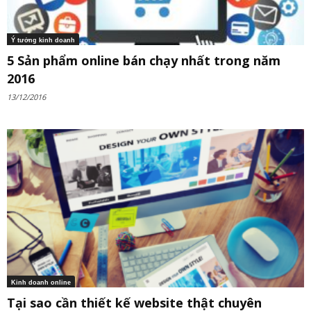
Ý tưởng kinh doanh
5 Sản phẩm online bán chạy nhất trong năm
2016
13/12/2016
Kinh doanh online
Tại sao cần thiết kế website thật chuyên