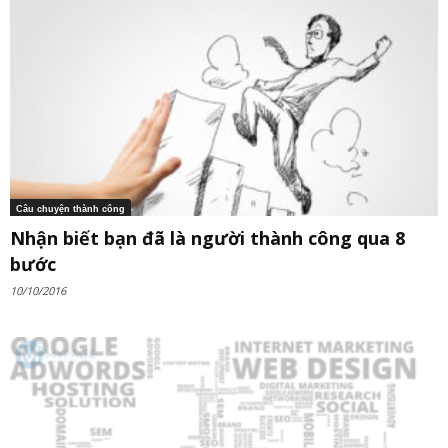
Câu chuyện thành công
Nhận biết bạn đã là người thành công qua 8
bước
10/10/2016