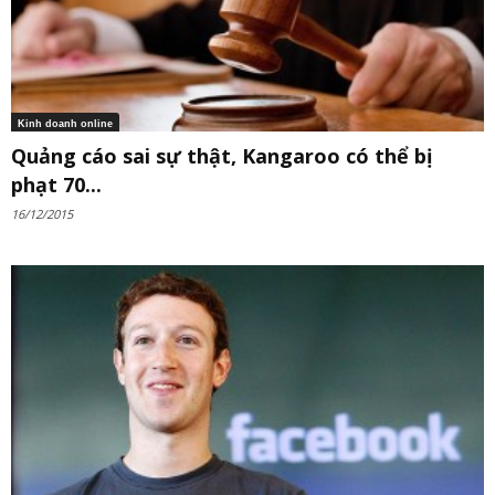
Kinh doanh online
Quảng cáo sai sự thật, Kangaroo có thể bị
phạt 70...
16/12/2015