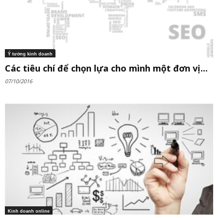
Ý tưởng kinh doanh
Các tiêu chí để chọn lựa cho mình một đơn vị...
07/10/2016
Kinh doanh online