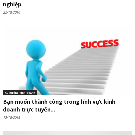
nghiệp
22/10/2016
Xu hướng kinh doanh
Bạn muốn thành công trong lĩnh vực kinh
doanh trực tuyến...
13/10/2016