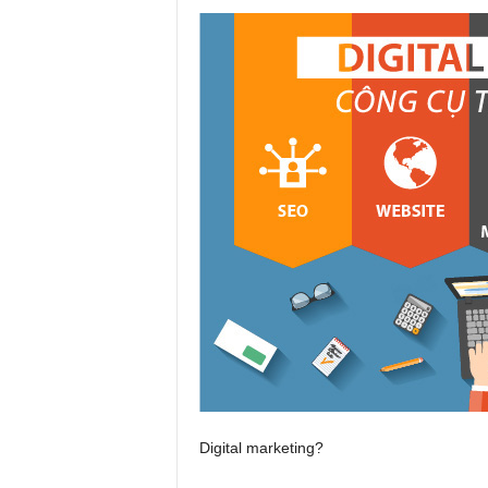
Digital marketing?