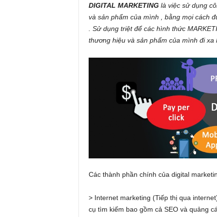
DIGITAL MARKETING
là việc sử dụng 
và sản phẩm của mình , bằng mọi cách đ
. Sử dụng triệt để các hình thức MARKE
thương hiệu và sản phẩm của mình đi xa 
Các thành phần chính của digital marketi
> Internet marketing (Tiếp thị qua intern
cụ tìm kiếm bao gồm cả SEO và quảng cá