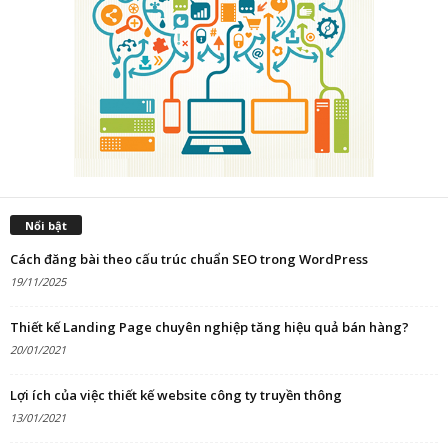
Nổi bật
Cách đăng bài theo cấu trúc chuẩn SEO trong WordPress
19/11/2025
Thiết kế Landing Page chuyên nghiệp tăng hiệu quả bán hàng?
20/01/2021
Lợi ích của việc thiết kế website công ty truyền thông
13/01/2021