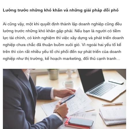
Lường trước những khó khăn và những giải pháp đối phó
Ai cũng vậy, một khi quyết định thành lập doanh nghiệp cũng đều
lường trước những khó khăn gặp phải. Nếu bạn là người có tiềm
lực tài chính, có kinh nghiệm thì việc xây dựng và phát triển doanh
nghiệp chưa chắc đã thuận buồm xuôi gió. Vì ngoài hai yếu tố kể
trên thì còn rất nhiều yếu tố chi phối đến sự phát triển của doanh
nghiệp như thị trường, kế hoạch marketing, đối thủ cạnh tranh…