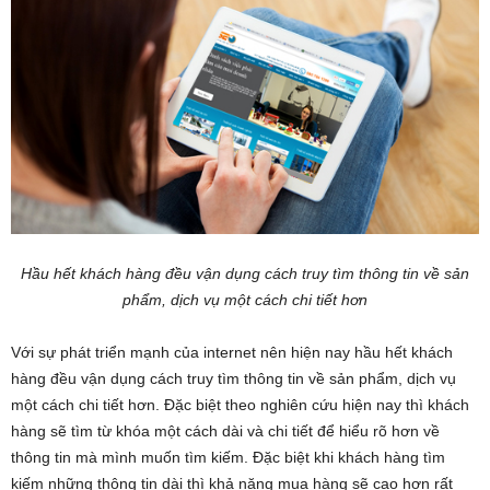
Hầu hết khách hàng đều vận dụng cách truy tìm thông tin về sản
phẩm, dịch vụ một cách chi tiết hơn
Với sự phát triển mạnh của internet nên hiện nay hầu hết khách
hàng đều vận dụng cách truy tìm thông tin về sản phẩm, dịch vụ
một cách chi tiết hơn. Đặc biệt theo nghiên cứu hiện nay thì khách
hàng sẽ tìm từ khóa một cách dài và chi tiết để hiểu rõ hơn về
thông tin mà mình muốn tìm kiếm. Đặc biệt khi khách hàng tìm
kiếm những thông tin dài thì khả năng mua hàng sẽ cao hơn rất