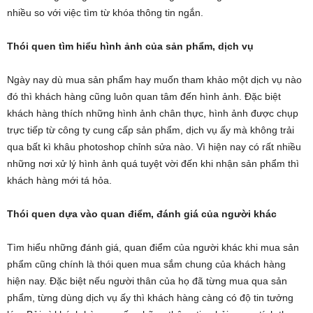
nhiều so với việc tìm từ khóa thông tin ngắn.
Thói quen tìm hiểu hình ảnh của sản phẩm, dịch vụ
Ngày nay dù mua sản phẩm hay muốn tham khảo một dịch vụ nào
đó thì khách hàng cũng luôn quan tâm đến hình ảnh. Đặc biệt
khách hàng thích những hình ảnh chân thực, hình ảnh được chụp
trực tiếp từ công ty cung cấp sản phẩm, dịch vụ ấy mà không trải
qua bất kì khâu photoshop chỉnh sửa nào. Vì hiện nay có rất nhiều
những nơi xử lý hình ảnh quá tuyệt vời đến khi nhận sản phẩm thì
khách hàng mới tá hỏa.
Thói quen dựa vào quan điểm, đánh giá của người khác
Tìm hiểu những đánh giá, quan điểm của người khác khi mua sản
phẩm cũng chính là thói quen mua sắm chung của khách hàng
hiện nay. Đặc biệt nếu người thân của họ đã từng mua qua sản
phẩm, từng dùng dịch vụ ấy thì khách hàng càng có độ tin tưởng