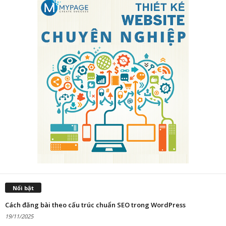
Nổi bật
Cách đăng bài theo cấu trúc chuẩn SEO trong WordPress
19/11/2025