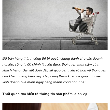
Để bán hàng thành công thì bí quyết chung dành cho các doanh
nghiệp, công ty đó chính là hiểu được thói quen mua sắm của
khách hàng. Bài viết dưới đây sẽ giúp bạn hiểu rõ hơn về thói quen
của khách hàng hiện nay. Hãy cùng tham khảo để giúp cho việc
kinh doanh của mình ngày càng thành công hơn nhé!
Thói quen tìm hiểu rõ thông tin sản phẩm, dịch vụ