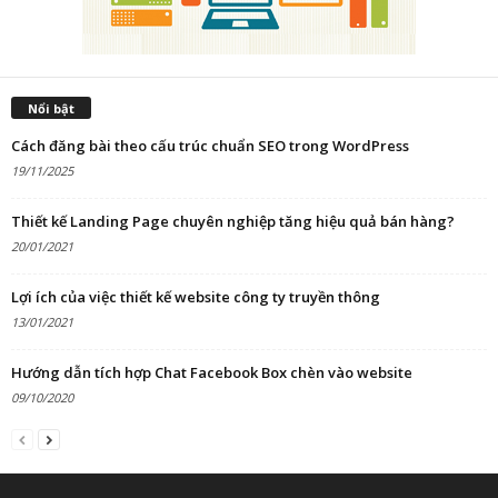
Nổi bật
Cách đăng bài theo cấu trúc chuẩn SEO trong WordPress
19/11/2025
Thiết kế Landing Page chuyên nghiệp tăng hiệu quả bán hàng?
20/01/2021
Lợi ích của việc thiết kế website công ty truyền thông
13/01/2021
Hướng dẫn tích hợp Chat Facebook Box chèn vào website
09/10/2020