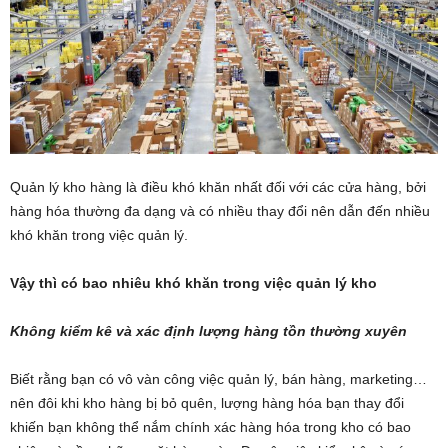
Quản lý kho hàng là điều khó khăn nhất đối với các cửa hàng, bởi
hàng hóa thường đa dạng và có nhiều thay đổi nên dẫn đến nhiều
khó khăn trong việc quản lý.
Vậy thì có bao nhiêu khó khăn trong việc quản lý kho
Không kiểm kê và xác định lượng hàng tồn thường xuyên
Biết rằng bạn có vô vàn công việc quản lý, bán hàng, marketing…
nên đôi khi kho hàng bị bỏ quên, lượng hàng hóa bạn thay đổi
khiến bạn không thể nắm chính xác hàng hóa trong kho có bao