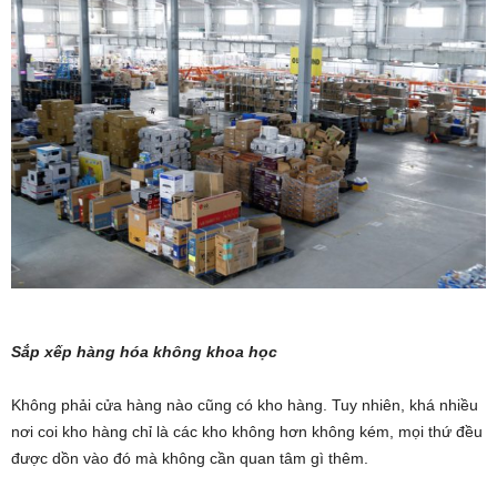
Sắp xếp hàng hóa không khoa học
Không phải cửa hàng nào cũng có kho hàng. Tuy nhiên, khá nhiều
nơi coi kho hàng chỉ là các kho không hơn không kém, mọi thứ đều
được dồn vào đó mà không cần quan tâm gì thêm.