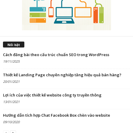
Nổi bật
Cách đăng bài theo cấu trúc chuẩn SEO trong WordPress
19/11/2025
Thiết kế Landing Page chuyên nghiệp tăng hiệu quả bán hàng?
20/01/2021
Lợi ích của việc thiết kế website công ty truyền thông
13/01/2021
Hướng dẫn tích hợp Chat Facebook Box chèn vào website
09/10/2020