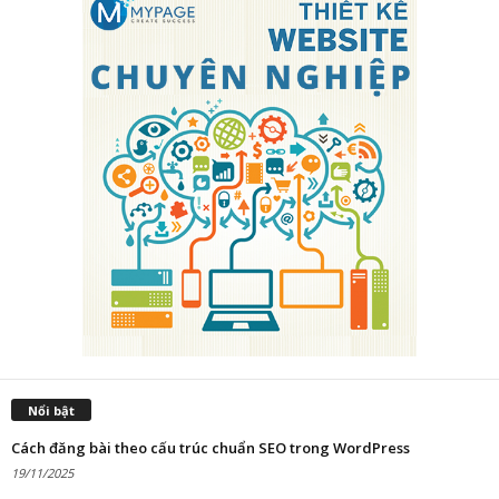
Nổi bật
Cách đăng bài theo cấu trúc chuẩn SEO trong WordPress
19/11/2025