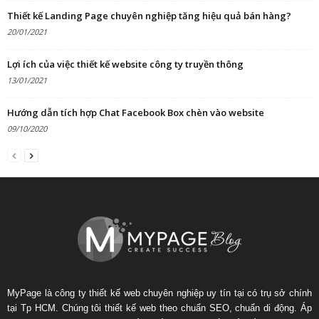
Thiết kế Landing Page chuyên nghiệp tăng hiệu quả bán hàng?
20/01/2021
Lợi ích của việc thiết kế website công ty truyền thông
13/01/2021
Hướng dẫn tích hợp Chat Facebook Box chèn vào website
09/10/2020
MyPage là công ty thiết kế web chuyên nghiệp uy tín tại có trụ sở chính
tại Tp HCM. Chúng tôi thiết kế web theo chuẩn SEO, chuẩn di động. Áp