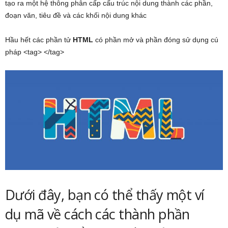
tạo ra một hệ thông phân cấp cấu trúc nội dung thành các phần,
đoạn văn, tiêu đề và các khối nội dung khác
Hầu hết các phần tử
HTML
có phần mở và phần đóng sử dụng cú
pháp <tag> </tag>
Dưới đây, bạn có thể thấy một ví
dụ mã về cách các thành phần