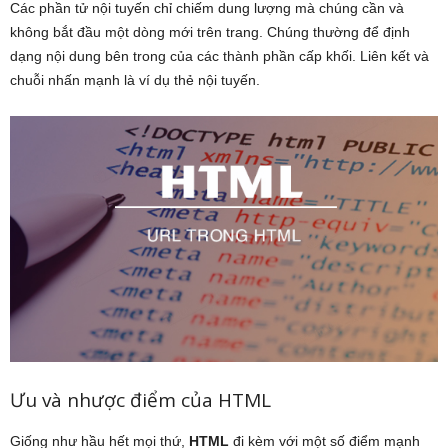
Các phần tử nội tuyến chỉ chiếm dung lượng mà chúng cần và
không bắt đầu một dòng mới trên trang. Chúng thường để định
dạng nội dung bên trong của các thành phần cấp khối. Liên kết và
chuỗi nhấn mạnh là ví dụ thẻ nội tuyến.
Ưu và nhược điểm của HTML
Giống như hầu hết mọi thứ,
HTML
đi kèm với một số điểm mạnh