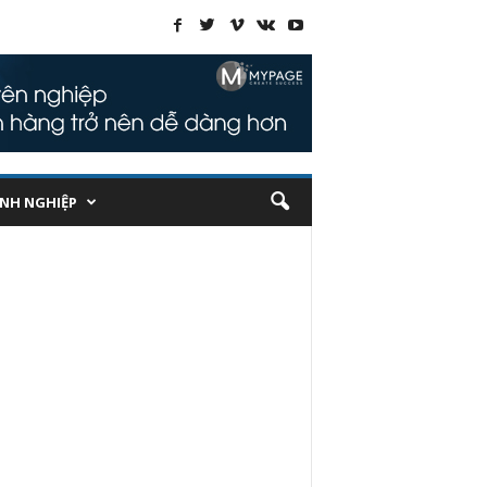
NH NGHIỆP