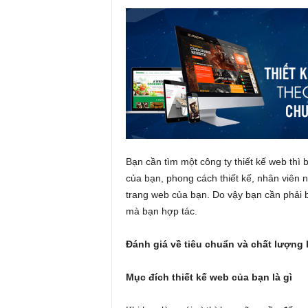
Bạn cần tìm một công ty thiết kế web thì
của bạn, phong cách thiết kế, nhân viên n
trang web của bạn. Do vậy bạn cần phải bi
mà bạn hợp tác.
Đánh giá về tiêu chuẩn và chất lượng k
Mục đích thiết kế web của bạn là gì