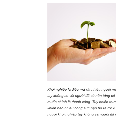
Khởi nghiệp là điều mà rất nhiều người m
tay không so với người đã có nền tảng có 
muốn chính là thành công. Tuy nhiên thươ
khiến bao nhiêu công sức bạn bỏ ra rơi 
người khởi nghiệp tay không và người đã 