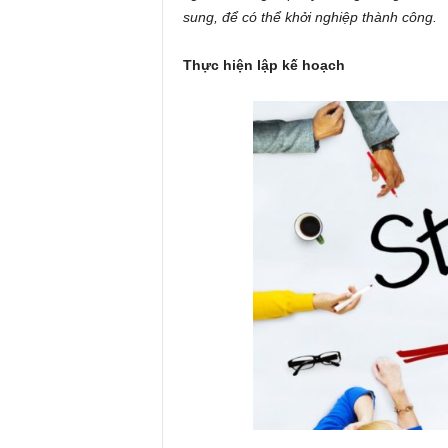
sung, để có thể khởi nghiệp thành công.
Thực hiện lập kế hoạch