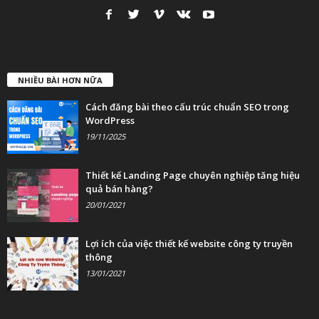
NHIỀU BÀI HƠN NỮA
Cách đăng bài theo cấu trúc chuẩn SEO trong
WordPress
19/11/2025
Thiết kế Landing Page chuyên nghiệp tăng hiệu
quả bán hàng?
20/01/2021
Lợi ích của việc thiết kế website công ty truyền
thông
13/01/2021