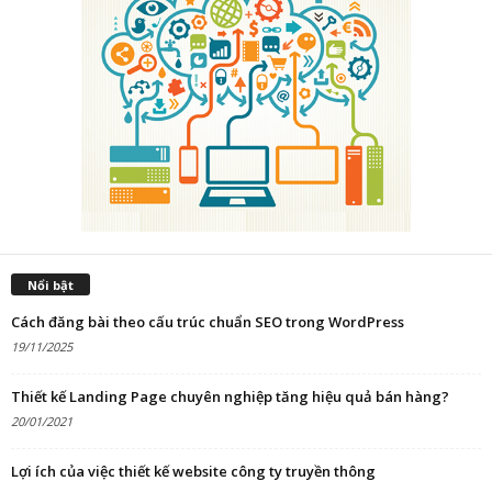
Nổi bật
Cách đăng bài theo cấu trúc chuẩn SEO trong WordPress
19/11/2025
Thiết kế Landing Page chuyên nghiệp tăng hiệu quả bán hàng?
20/01/2021
Lợi ích của việc thiết kế website công ty truyền thông