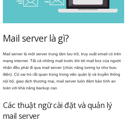
Mail server là gì?
Mail server là một server trung tâm lưu trữ, truy xuất email có trên
mạng internet. Tất cả những mail trước khi tới mail box của người
nhận đều phải đi qua mail server (chức năng tương tự như bưu
điện). Có vai trò rất quan trọng trong việc quản lý và truyền thông
nội bộ, giao dịch thương mại, mail server luôn đảm bảo tính an
toàn với khả năng backup cao
Các thuật ngữ cài đặt và quản lý
mail server