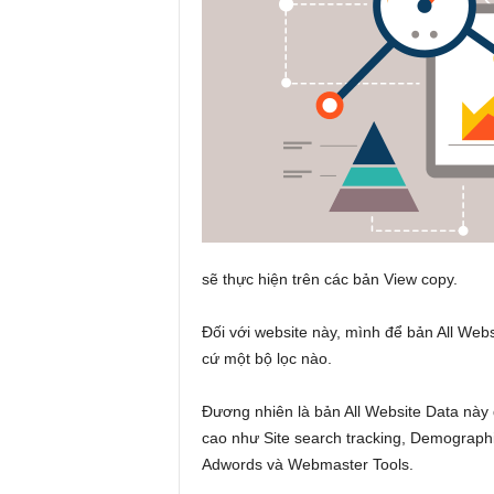
sẽ thực hiện trên các bản View copy.
Đối với website này, mình để bản All Web
cứ một bộ lọc nào.
Đương nhiên là bản All Website Data này 
cao như Site search tracking, Demographic
Adwords và Webmaster Tools.