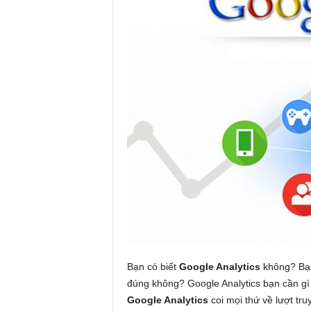
Bạn có biết
Google Analytics
không? Bạn
đúng không? Google Analytics bạn cần gì 
Google Analytics
coi mọi thứ về lượt tr