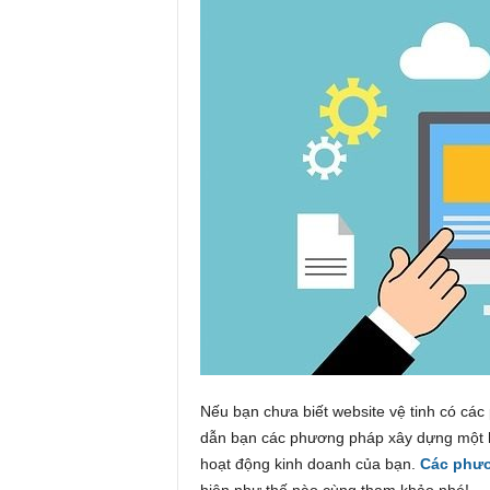
Nếu bạn chưa biết website vệ tinh có cá
dẫn bạn các phương pháp xây dựng một hệ 
hoạt động kinh doanh của bạn.
Các phươ