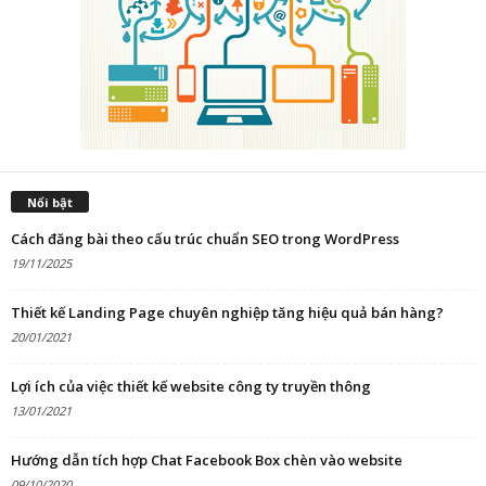
Nổi bật
Cách đăng bài theo cấu trúc chuẩn SEO trong WordPress
19/11/2025
Thiết kế Landing Page chuyên nghiệp tăng hiệu quả bán hàng?
20/01/2021
Lợi ích của việc thiết kế website công ty truyền thông
13/01/2021
Hướng dẫn tích hợp Chat Facebook Box chèn vào website
09/10/2020