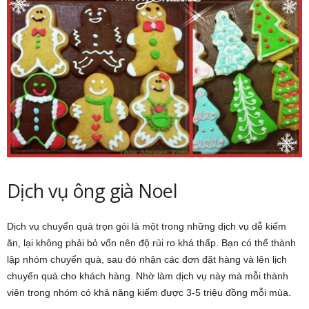
Dịch vụ ông già Noel
Dịch vụ chuyển quà trọn gói là một trong những dịch vụ dễ kiếm
ăn, lại không phải bỏ vốn nên độ rủi ro khá thấp. Bạn có thể thành
lập nhóm chuyển quà, sau đó nhận các đơn đặt hàng và lên lịch
chuyển quà cho khách hàng. Nhờ làm dịch vụ này mà mỗi thành
viên trong nhóm có khả năng kiếm được 3-5 triệu đồng mỗi mùa.