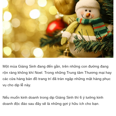
Một mùa Giáng Sinh đang đến gần, trên những con đường đang
rộn ràng không khí Noel. Trong những Trung tâm Thương mại hay
các cửa hàng bán đồ trang trí đã tràn ngập những mặt hàng phục
vụ cho dịp lễ này.
Nếu muốn kinh doanh trong dịp Giáng Sinh thì 6 ý tưởng kinh
doanh độc đáo sau đây sẽ là những gợi ý hữu ích cho bạn.