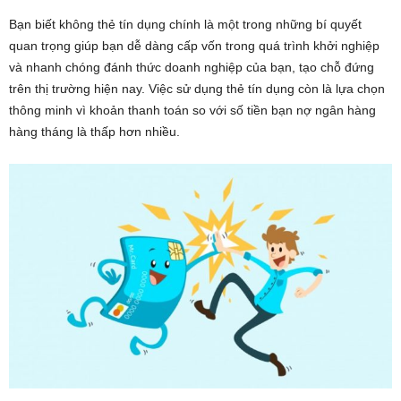
Bạn biết không thẻ tín dụng chính là một trong những bí quyết
quan trọng giúp bạn dễ dàng cấp vốn trong quá trình khởi nghiệp
và nhanh chóng đánh thức doanh nghiệp của bạn, tạo chỗ đứng
trên thị trường hiện nay. Việc sử dụng thẻ tín dụng còn là lựa chọn
thông minh vì khoản thanh toán so với số tiền bạn nợ ngân hàng
hàng tháng là thấp hơn nhiều.