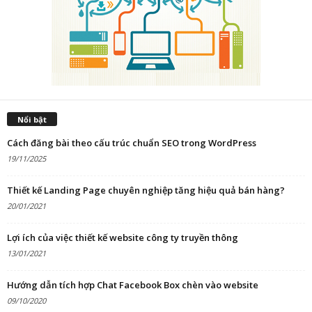
Nổi bật
Cách đăng bài theo cấu trúc chuẩn SEO trong WordPress
19/11/2025
Thiết kế Landing Page chuyên nghiệp tăng hiệu quả bán hàng?
20/01/2021
Lợi ích của việc thiết kế website công ty truyền thông
13/01/2021
Hướng dẫn tích hợp Chat Facebook Box chèn vào website
09/10/2020