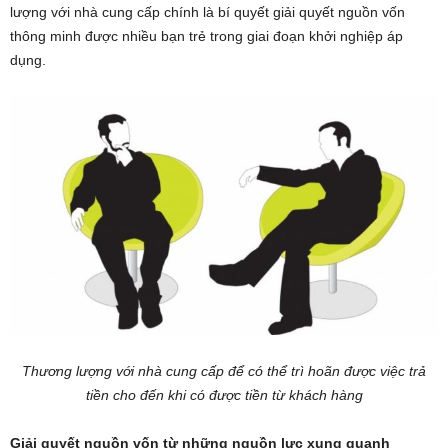
lượng với nhà cung cấp chính là bí quyết giải quyết nguồn vốn
thông minh được nhiều bạn trẻ trong giai đoạn khởi nghiệp áp
dụng.
Thương lượng với nhà cung cấp để có thể trì hoãn được việc trả
tiền cho đến khi có được tiền từ khách hàng
Giải quyết nguồn vốn từ những nguồn lực xung quanh