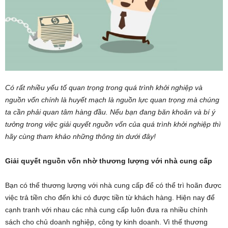
Có rất nhiều yếu tố quan trọng trong quá trình khởi nghiệp và
nguồn vốn chính là huyết mạch là nguồn lực quan trọng mà chúng
ta cần phải quan tâm hàng đầu. Nếu bạn đang băn khoăn và bí ý
tưởng trong việc giải quyết nguồn vốn của quá trình khởi nghiệp thì
hãy cùng tham khảo những thông tin dưới đây!
Giải quyết nguồn vốn nhờ thương lượng với nhà cung cấp
Bạn có thể thương lượng với nhà cung cấp để có thể trì hoãn được
việc trả tiền cho đến khi có được tiền từ khách hàng. Hiện nay để
cạnh tranh với nhau các nhà cung cấp luôn đưa ra nhiều chính
sách cho chủ doanh nghiệp, công ty kinh doanh. Vì thế thương