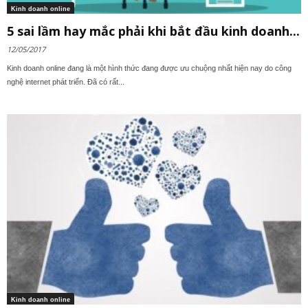
Kinh doanh online
5 sai lầm hay mắc phải khi bắt đầu kinh doanh...
12/05/2017
Kinh doanh online đang là một hình thức đang được ưu chuộng nhất hiện nay do công
nghệ internet phát triển. Đã có rất...
Kinh doanh online