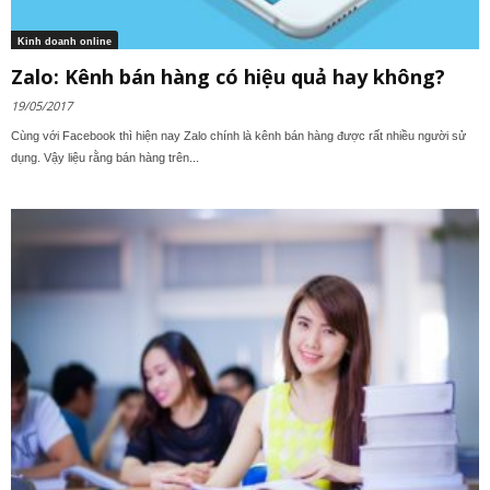
Kinh doanh online
Zalo: Kênh bán hàng có hiệu quả hay không?
19/05/2017
Cùng với Facebook thì hiện nay Zalo chính là kênh bán hàng được rất nhiều người sử
dụng. Vậy liệu rằng bán hàng trên...