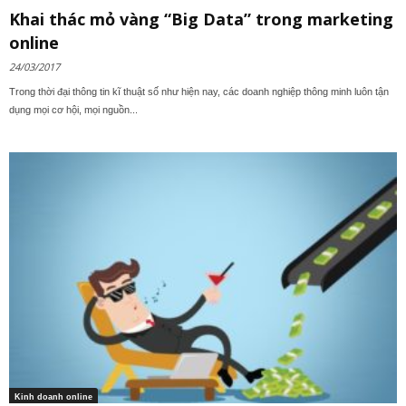
Khai thác mỏ vàng “Big Data” trong marketing
online
24/03/2017
Trong thời đại thông tin kĩ thuật số như hiện nay, các doanh nghiệp thông minh luôn tận
dụng mọi cơ hội, mọi nguồn...
Kinh doanh online