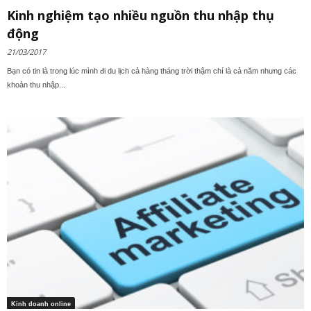
Kinh nghiệm tạo nhiều nguồn thu nhập thụ
động
21/03/2017
Bạn có tin là trong lúc mình đi du lịch cả hàng tháng trời thậm chí là cả năm nhưng các
khoản thu nhập...
Kinh doanh online