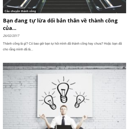
Câu chuyện thành công
Bạn đang tự lừa dối bản thân về thành công
của...
26/02/2017
Thành công là gì? Có bao giờ bạn tự hỏi mình đã thành công hay chưa? Hoặc bạn đã
cho rằng mình đã là...