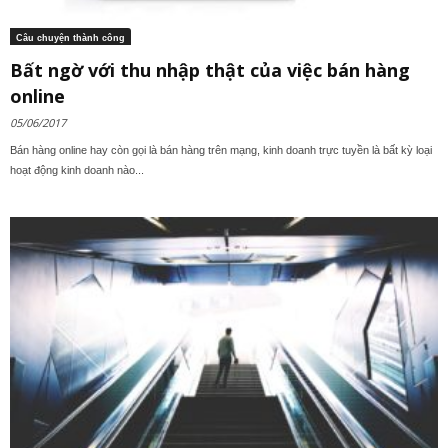
Câu chuyện thành công
Bất ngờ với thu nhập thật của việc bán hàng
online
05/06/2017
Bán hàng online hay còn gọi là bán hàng trên mạng, kinh doanh trực tuyền là bất kỳ loại
hoạt động kinh doanh nào...