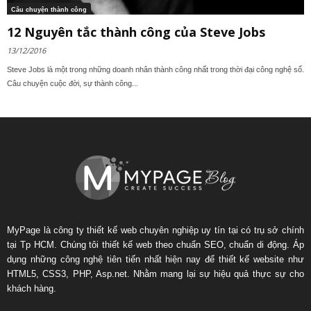
Câu chuyện thành công
12 Nguyên tắc thành công của Steve Jobs
13/12/2016
Steve Jobs là một trong những doanh nhân thành công nhất trong thời đại công nghệ số.
Câu chuyện cuộc đời, sự thành công...
MyPage là công ty thiết kế web chuyên nghiệp uy tín tại có trụ sở chính
tại Tp HCM. Chúng tôi thiết kế web theo chuẩn SEO, chuẩn di động. Áp
dụng những công nghệ tiên tiến nhất hiện nay để thiết kế website như
HTML5, CSS3, PHP, Asp.net. Nhằm mang lại sự hiệu quả thực sự cho
khách hàng.