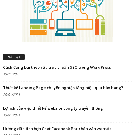
Nổi bật
Cách đăng bài theo cấu trúc chuẩn SEO trong WordPress
19/11/2025
Thiết kế Landing Page chuyên nghiệp tăng hiệu quả bán hàng?
20/01/2021
Lợi ích của việc thiết kế website công ty truyền thông
13/01/2021
Hướng dẫn tích hợp Chat Facebook Box chèn vào website