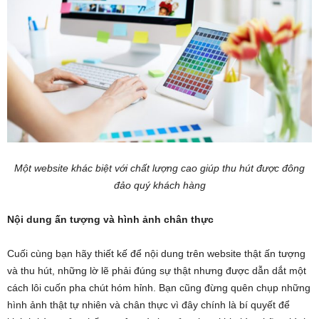
Một website khác biệt với chất lượng cao giúp thu hút được đông
đảo quý khách hàng
Nội dung ấn tượng và hình ảnh chân thực
Cuối cùng bạn hãy thiết kế để nội dung trên website thật ấn tượng
và thu hút, những lờ lẽ phải đúng sự thật nhưng được dẫn dắt một
cách lôi cuốn pha chút hóm hỉnh. Bạn cũng đừng quên chụp những
hình ảnh thật tự nhiên và chân thực vì đây chính là bí quyết để