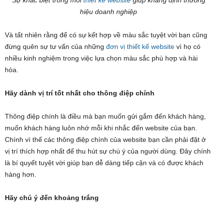
hiệu doanh nghiệp
Và tất nhiên rằng để có sự kết hợp về màu sắc tuyệt vời bạn cũng
đừng quên sự tư vấn của những
đơn vị thiết kế website
vì họ có
nhiều kinh nghiệm trong việc lựa chọn màu sắc phù hợp và hài
hòa.
Hãy dành vị trí tốt nhất cho thông điệp chính
Thông điệp chính là điều mà bạn muốn gửi gắm đến khách hàng,
muốn khách hàng luôn nhớ mỗi khi nhắc đến website của bạn.
Chính vì thế các thông điệp chính của website bạn cần phải đặt ở
vị trí thích hợp nhất để thu hút sự chú ý của người dùng. Đây chính
là bí quyết tuyệt vời giúp bạn dễ dàng tiếp cận và có được khách
hàng hơn.
Hãy chú ý đến khoảng trắng