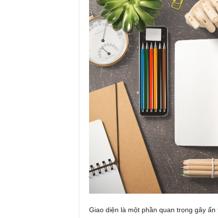
Giao diện là một phần quan trọng gây ấn 