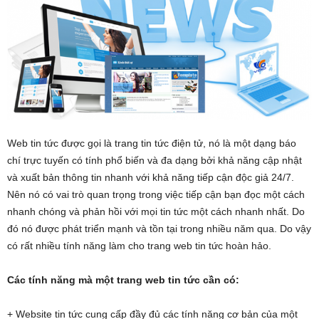
Web tin tức được gọi là trang tin tức điện tử, nó là một dạng báo
chí trực tuyến có tính phổ biến và đa dạng bởi khả năng cập nhật
và xuất bản thông tin nhanh với khả năng tiếp cận độc giả 24/7.
Nên nó có vai trò quan trọng trong việc tiếp cận bạn đọc một cách
nhanh chóng và phản hồi với mọi tin tức một cách nhanh nhất. Do
đó nó được phát triển mạnh và tồn tại trong nhiều năm qua. Do vậy
có rất nhiều tính năng làm cho trang web tin tức hoàn hảo.
Các tính năng mà một trang web tin tức cần có:
+ Website tin tức cung cấp đầy đủ các tính năng cơ bản của một