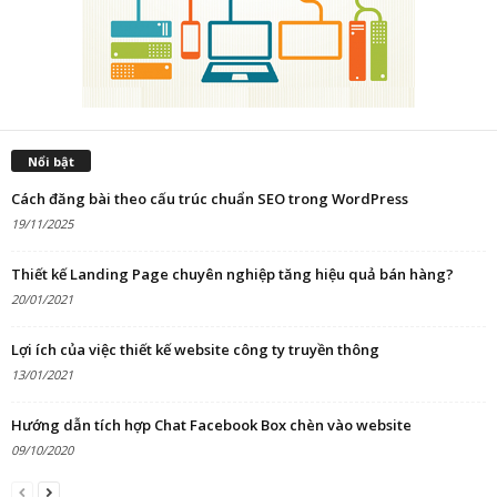
Nổi bật
Cách đăng bài theo cấu trúc chuẩn SEO trong WordPress
19/11/2025
Thiết kế Landing Page chuyên nghiệp tăng hiệu quả bán hàng?
20/01/2021
Lợi ích của việc thiết kế website công ty truyền thông
13/01/2021
Hướng dẫn tích hợp Chat Facebook Box chèn vào website
09/10/2020