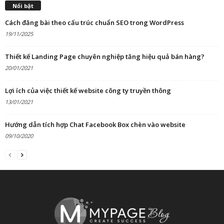
Nổi bật
Cách đăng bài theo cấu trúc chuẩn SEO trong WordPress
19/11/2025
Thiết kế Landing Page chuyên nghiệp tăng hiệu quả bán hàng?
20/01/2021
Lợi ích của việc thiết kế website công ty truyền thông
13/01/2021
Hướng dẫn tích hợp Chat Facebook Box chèn vào website
09/10/2020