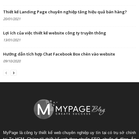
Thiết kế Landing Page chuyên nghiệp tăng hiệu quả bán hàng?
20/01/2021
Lợi ích của việc thiết kế website công ty truyền thông
13/01/2021
Hướng dẫn tích hợp Chat Facebook Box chèn vào website
09/10/2020
MyPage là công ty thiết kế web chuyên nghiệp uy tín tại có trụ sở chính