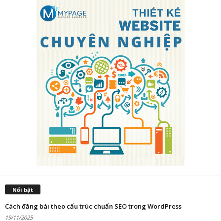
Nổi bật
Cách đăng bài theo cấu trúc chuẩn SEO trong WordPress
19/11/2025