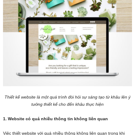
Thiết kế website là một quá trình đòi hỏi sự sáng tạo từ khâu lên ý
tưởng thiết kế cho đến khâu thực hiện
1. Website có quá nhiều thông tin không liên quan
Việc thiết website với quá nhiều thông không liên quan trong khi