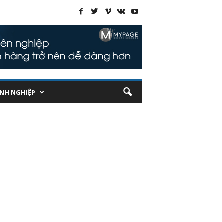
NH NGHIỆP